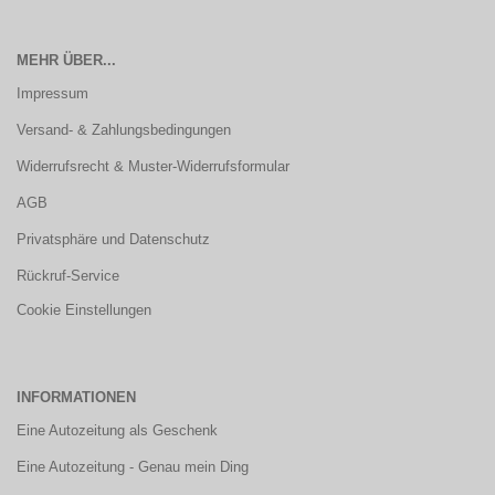
MEHR ÜBER...
Impressum
Versand- & Zahlungsbedingungen
Widerrufsrecht & Muster-Widerrufsformular
AGB
Privatsphäre und Datenschutz
Rückruf-Service
Cookie Einstellungen
INFORMATIONEN
Eine Autozeitung als Geschenk
Eine Autozeitung - Genau mein Ding