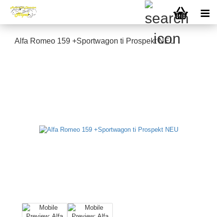
Alfa Romeo 159 +Sportwagon ti Prospekt NEU