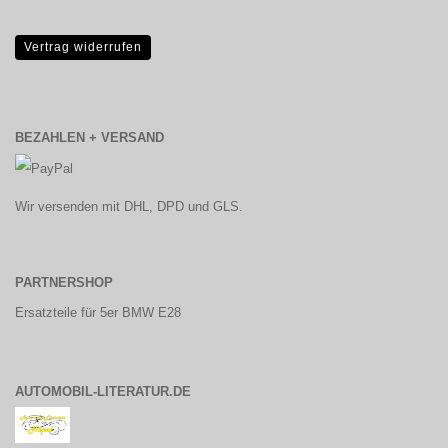
Vertrag widerrufen
BEZAHLEN + VERSAND
Wir versenden mit DHL, DPD und GLS.
PARTNERSHOP
Ersatzteile für 5er BMW E28
AUTOMOBIL-LITERATUR.DE