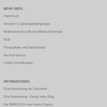
MEHR ÜBER...
Impressum
Versand- & Zahlungsbedingungen
Widerrufsrecht & Muster-Widerrufsformular
AGB
Privatsphäre und Datenschutz
Rückruf-Service
Cookie Einstellungen
INFORMATIONEN
Eine Autozeitung als Geschenk
Eine Autozeitung - Genau mein Ding
Der BMW E28 in der Austro Classic