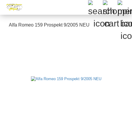
Alfa Romeo 159 Prospekt 9/2005 NEU