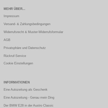
MEHR ÜBER...
Impressum
Versand- & Zahlungsbedingungen
Widerrufsrecht & Muster-Widerrufsformular
AGB
Privatsphäre und Datenschutz
Rückruf-Service
Cookie Einstellungen
INFORMATIONEN
Eine Autozeitung als Geschenk
Eine Autozeitung - Genau mein Ding
Der BMW E28 in der Austro Classic