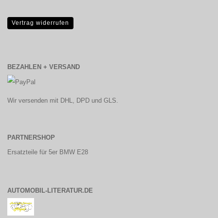
Vertrag widerrufen
BEZAHLEN + VERSAND
Wir versenden mit DHL, DPD und GLS.
PARTNERSHOP
Ersatzteile für 5er BMW E28
AUTOMOBIL-LITERATUR.DE