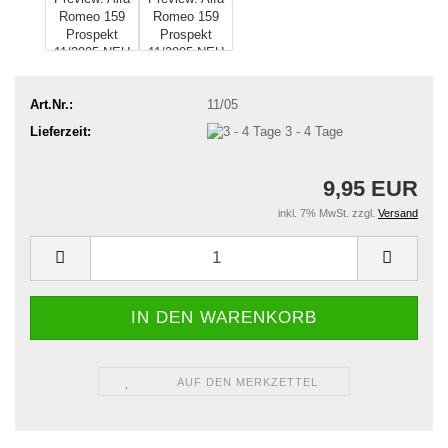
Art.Nr.:
11/05
Lieferzeit:
3 - 4 Tage
9,95 EUR
inkl. 7% MwSt. zzgl.
Versand
AUF DEN MERKZETTEL