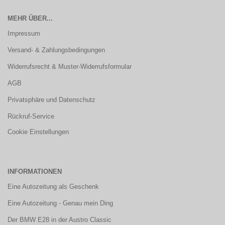
MEHR ÜBER...
Impressum
Versand- & Zahlungsbedingungen
Widerrufsrecht & Muster-Widerrufsformular
AGB
Privatsphäre und Datenschutz
Rückruf-Service
Cookie Einstellungen
INFORMATIONEN
Eine Autozeitung als Geschenk
Eine Autozeitung - Genau mein Ding
Der BMW E28 in der Austro Classic