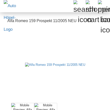
Alfa Romeo 159 Prospekt 11/2005 NEU