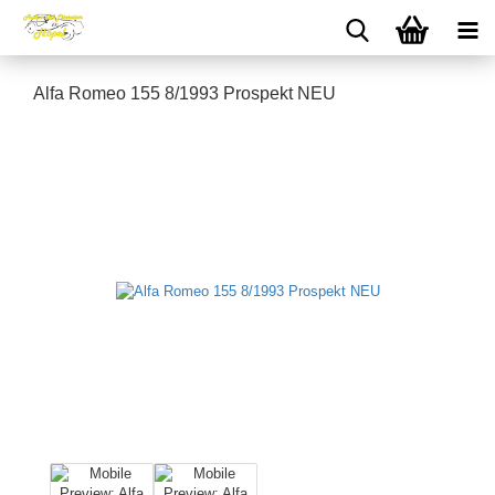
Alfa Romeo 155 8/1993 Prospekt NEU