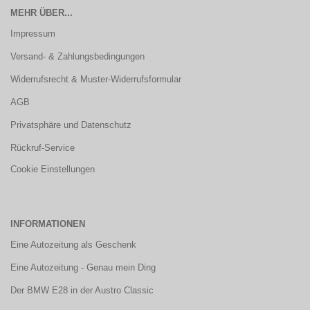
MEHR ÜBER...
Impressum
Versand- & Zahlungsbedingungen
Widerrufsrecht & Muster-Widerrufsformular
AGB
Privatsphäre und Datenschutz
Rückruf-Service
Cookie Einstellungen
INFORMATIONEN
Eine Autozeitung als Geschenk
Eine Autozeitung - Genau mein Ding
Der BMW E28 in der Austro Classic