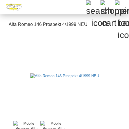
Alfa Romeo 146 Prospekt 4/1999 NEU