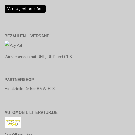
Vertrag widerrufen
BEZAHLEN + VERSAND
Wir versenden mit DHL, DPD und GLS.
PARTNERSHOP
Ersatzteile für 5er BMW E28
AUTOMOBIL-LITERATUR.DE