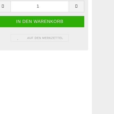
AUF DEN MERKZETTEL