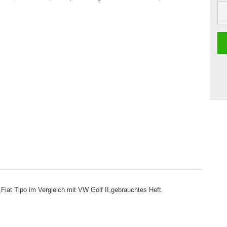
iat Tipo im Vergleich mit VW Golf II,gebrauchtes Heft.