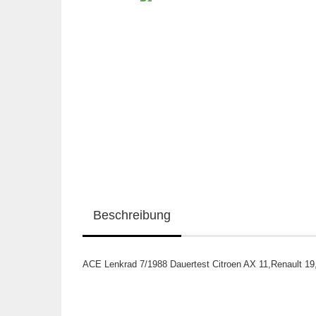
Beschreibung
ACE Lenkrad 7/1988 Dauertest Citroen AX 11,Renault 19,F