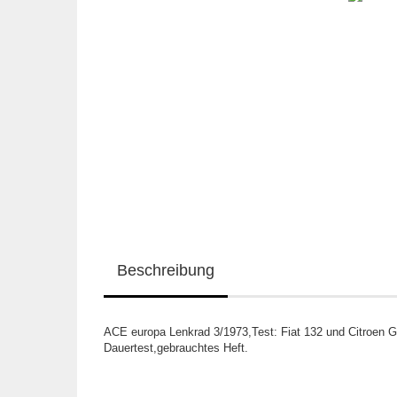
Beschreibung
ACE europa Lenkrad 3/1973,Test: Fiat 132 und Citroen G
Dauertest,gebrauchtes Heft.