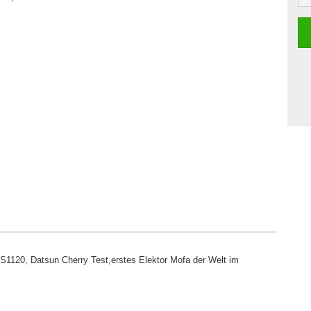
S1120, Datsun Cherry Test,erstes Elektor Mofa der Welt im