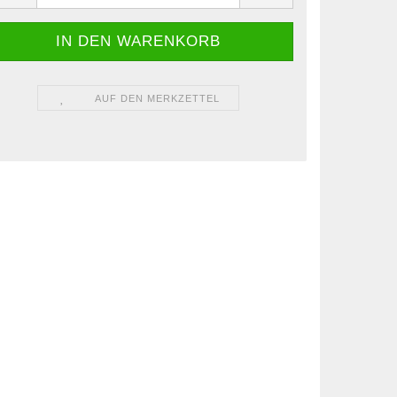
AUF DEN MERKZETTEL