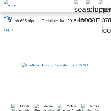
Abarth 695 biposto Preisliste Juni 2015 NEU