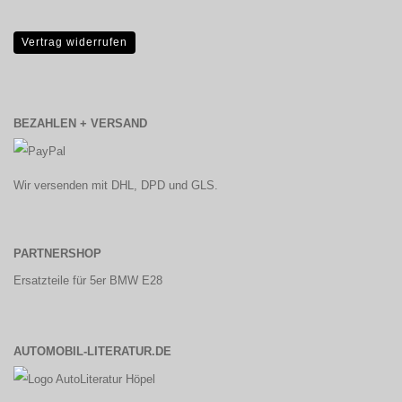
Vertrag widerrufen
BEZAHLEN + VERSAND
Wir versenden mit DHL, DPD und GLS.
PARTNERSHOP
Ersatzteile für 5er BMW E28
AUTOMOBIL-LITERATUR.DE