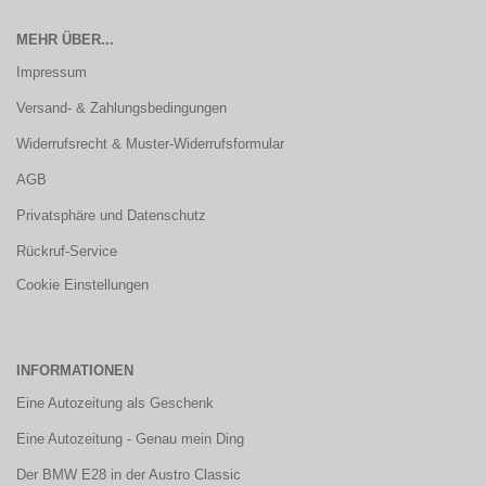
MEHR ÜBER...
Impressum
Versand- & Zahlungsbedingungen
Widerrufsrecht & Muster-Widerrufsformular
AGB
Privatsphäre und Datenschutz
Rückruf-Service
Cookie Einstellungen
INFORMATIONEN
Eine Autozeitung als Geschenk
Eine Autozeitung - Genau mein Ding
Der BMW E28 in der Austro Classic