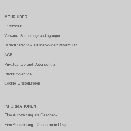
MEHR ÜBER...
Impressum
Versand- & Zahlungsbedingungen
Widerrufsrecht & Muster-Widerrufsformular
AGB
Privatsphäre und Datenschutz
Rückruf-Service
Cookie Einstellungen
INFORMATIONEN
Eine Autozeitung als Geschenk
Eine Autozeitung - Genau mein Ding