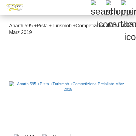
Abarth 595 +Pista +Turismob +Competizione Preisliste
März 2019