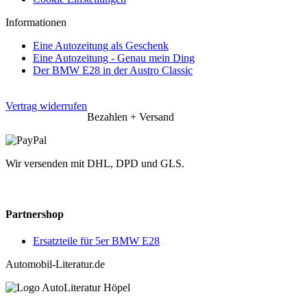
Informationen
Eine Autozeitung als Geschenk
Eine Autozeitung - Genau mein Ding
Der BMW E28 in der Austro Classic
Vertrag widerrufen
Bezahlen + Versand
Wir versenden mit DHL, DPD und GLS.
Partnershop
Ersatzteile für 5er BMW E28
Automobil-Literatur.de