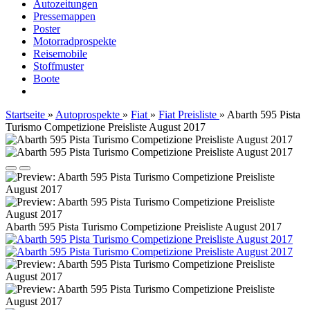
Autozeitungen
Pressemappen
Poster
Motorradprospekte
Reisemobile
Stoffmuster
Boote
Startseite
»
Autoprospekte
»
Fiat
»
Fiat Preisliste
»
Abarth 595 Pista
Turismo Competizione Preisliste August 2017
Abarth 595 Pista Turismo Competizione Preisliste August 2017