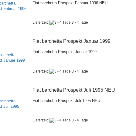
Fiat barchetta Prospekt Februar 1996 NEU
Lieferzeit:
3 - 4 Tage
Fiat barchetta Prospekt Januar 1999
Fiat barchetta Prospekt Januar 1999
Lieferzeit:
3 - 4 Tage
Fiat barchetta Prospekt Juli 1995 NEU
Fiat barchetta Prospekt Juli 1995 NEU
Lieferzeit:
3 - 4 Tage