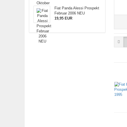
Fiat Panda Alessi Prospekt
Februar 2006 NEU
19,95 EUR