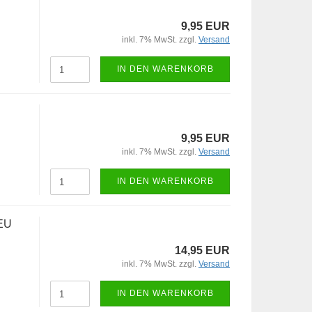
9,95 EUR
inkl. 7% MwSt. zzgl.
Versand
IN DEN WARENKORB
9,95 EUR
inkl. 7% MwSt. zzgl.
Versand
IN DEN WARENKORB
NEU
14,95 EUR
inkl. 7% MwSt. zzgl.
Versand
IN DEN WARENKORB