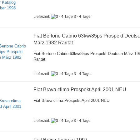
Lieferzeit:
3 - 4 Tage
Fiat Bertone Cabrio 63kw/85ps Prospekt Deuts
März 1982 Rarität
Fiat Bertone Cabrio 63kw/85ps Prospekt Deutsch März 19
Rarität
Lieferzeit:
3 - 4 Tage
Fiat Brava clima Prospekt April 2001 NEU
Fiat Brava clima Prospekt April 2001 NEU
Lieferzeit:
3 - 4 Tage
Fiat Brava Februar 1997