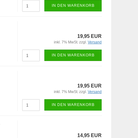
IN DEN WARENKORB
19,95 EUR
inkl. 7% MwSt. zzgl.
Versand
IN DEN WARENKORB
19,95 EUR
inkl. 7% MwSt. zzgl.
Versand
IN DEN WARENKORB
8
14,95 EUR