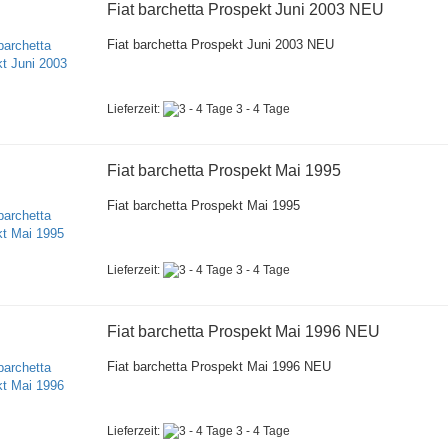
Fiat barchetta Prospekt Juni 2003 NEU
Fiat barchetta Prospekt Juni 2003 NEU
Lieferzeit:
3 - 4 Tage
Fiat barchetta Prospekt Mai 1995
Fiat barchetta Prospekt Mai 1995
Lieferzeit:
3 - 4 Tage
Fiat barchetta Prospekt Mai 1996 NEU
Fiat barchetta Prospekt Mai 1996 NEU
Lieferzeit:
3 - 4 Tage