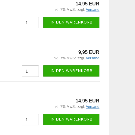
14,95 EUR
inkl. 7% MwSt. zzgl.
Versand
IN DEN WARENKORB
9,95 EUR
inkl. 7% MwSt. zzgl.
Versand
IN DEN WARENKORB
14,95 EUR
inkl. 7% MwSt. zzgl.
Versand
IN DEN WARENKORB