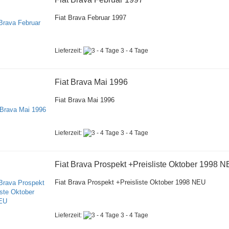
Fiat Brava Februar 1997
Lieferzeit:
3 - 4 Tage
Fiat Brava Mai 1996
Fiat Brava Mai 1996
Lieferzeit:
3 - 4 Tage
Fiat Brava Prospekt +Preisliste Oktober 1998 
Fiat Brava Prospekt +Preisliste Oktober 1998 NEU
Lieferzeit:
3 - 4 Tage