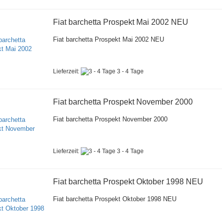
Fiat barchetta Prospekt Mai 2002 NEU
Fiat barchetta Prospekt Mai 2002 NEU
Lieferzeit:
3 - 4 Tage
Fiat barchetta Prospekt November 2000
Fiat barchetta Prospekt November 2000
Lieferzeit:
3 - 4 Tage
Fiat barchetta Prospekt Oktober 1998 NEU
Fiat barchetta Prospekt Oktober 1998 NEU