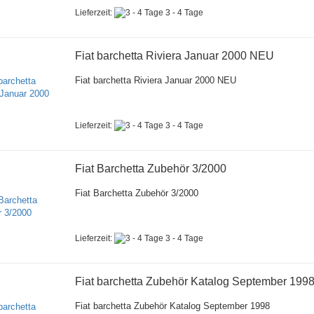
Lieferzeit:
3 - 4 Tage
Fiat barchetta Riviera Januar 2000 NEU
Fiat barchetta Riviera Januar 2000 NEU
Lieferzeit:
3 - 4 Tage
Fiat Barchetta Zubehör 3/2000
Fiat Barchetta Zubehör 3/2000
Lieferzeit:
3 - 4 Tage
Fiat barchetta Zubehör Katalog September 199
Fiat barchetta Zubehör Katalog September 1998