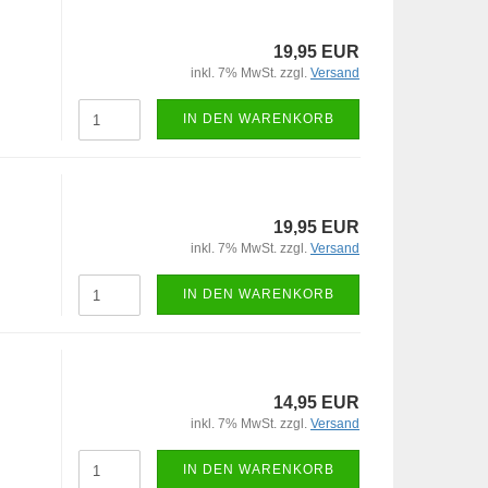
19,95 EUR
inkl. 7% MwSt. zzgl.
Versand
IN DEN WARENKORB
19,95 EUR
inkl. 7% MwSt. zzgl.
Versand
IN DEN WARENKORB
14,95 EUR
inkl. 7% MwSt. zzgl.
Versand
IN DEN WARENKORB