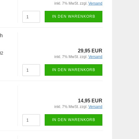
inkl. 7% MwSt. zzgl.
Versand
IN DEN WARENKORB
ch
29,95 EUR
82
inkl. 7% MwSt. zzgl.
Versand
IN DEN WARENKORB
14,95 EUR
inkl. 7% MwSt. zzgl.
Versand
IN DEN WARENKORB