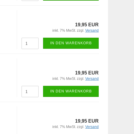
19,95 EUR
inkl. 7% MwSt. zzgl.
Versand
IN DEN WARENKORB
19,95 EUR
inkl. 7% MwSt. zzgl.
Versand
IN DEN WARENKORB
19,95 EUR
inkl. 7% MwSt. zzgl.
Versand