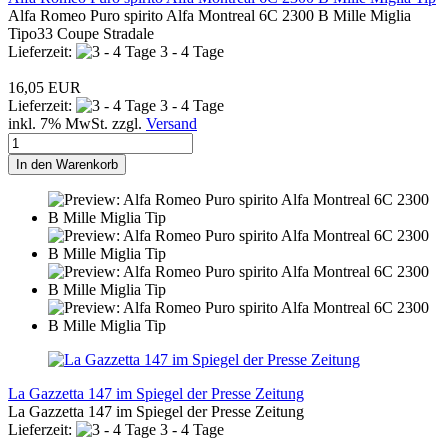
Alfa Romeo Puro spirito Alfa Montreal 6C 2300 B Mille Miglia
Tipo33 Coupe Stradale
Lieferzeit:
3 - 4 Tage
16,05 EUR
Lieferzeit:
3 - 4 Tage
inkl. 7% MwSt. zzgl.
Versand
In den Warenkorb
La Gazzetta 147 im Spiegel der Presse Zeitung
La Gazzetta 147 im Spiegel der Presse Zeitung
Lieferzeit:
3 - 4 Tage