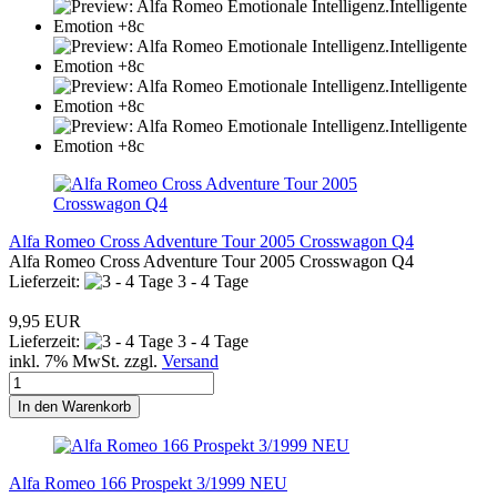
Alfa Romeo Cross Adventure Tour 2005 Crosswagon Q4
Alfa Romeo Cross Adventure Tour 2005 Crosswagon Q4
Lieferzeit:
3 - 4 Tage
9,95 EUR
Lieferzeit:
3 - 4 Tage
inkl. 7% MwSt. zzgl.
Versand
In den Warenkorb
Alfa Romeo 166 Prospekt 3/1999 NEU