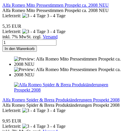
Alfa Romeo Mito Pressestimmen Prospekt ca. 2008 NEU
Alfa Romeo Mito Pressestimmen Prospekt ca. 2008 NEU
Lieferzeit:
3 - 4 Tage
5,35 EUR
Lieferzeit:
3 - 4 Tage
inkl. 7% MwSt. zzgl.
Versand
In den Warenkorb
Alfa Romeo Spider & Brera Produktänderungen Prospekt 2008
Alfa Romeo Spider & Brera Produktänderungen Prospekt 2008
Lieferzeit:
3 - 4 Tage
9,95 EUR
Lieferzeit:
3 - 4 Tage