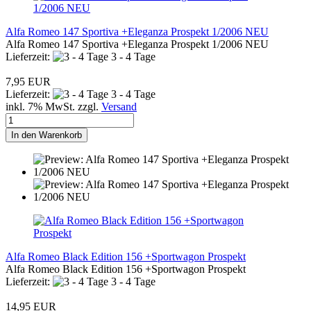
Alfa Romeo 147 Sportiva +Eleganza Prospekt 1/2006 NEU
Alfa Romeo 147 Sportiva +Eleganza Prospekt 1/2006 NEU
Lieferzeit:
3 - 4 Tage
7,95 EUR
Lieferzeit:
3 - 4 Tage
inkl. 7% MwSt. zzgl.
Versand
In den Warenkorb
Alfa Romeo Black Edition 156 +Sportwagon Prospekt
Alfa Romeo Black Edition 156 +Sportwagon Prospekt
Lieferzeit:
3 - 4 Tage
14,95 EUR