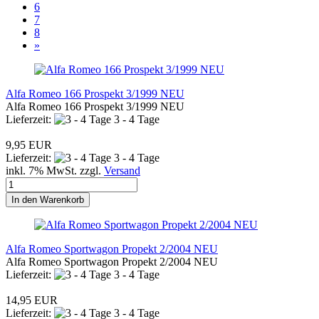
6
7
8
»
Alfa Romeo 166 Prospekt 3/1999 NEU
Alfa Romeo 166 Prospekt 3/1999 NEU
Lieferzeit:
3 - 4 Tage
9,95 EUR
Lieferzeit:
3 - 4 Tage
inkl. 7% MwSt. zzgl.
Versand
In den Warenkorb
Alfa Romeo Sportwagon Propekt 2/2004 NEU
Alfa Romeo Sportwagon Propekt 2/2004 NEU
Lieferzeit:
3 - 4 Tage
14,95 EUR
Lieferzeit:
3 - 4 Tage