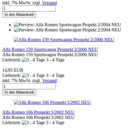
inkl. 7% MwSt. zzgl.
Versand
In den Warenkorb
Alfa Romeo 159 Sportwagon Prospekt 2/2006 NEU
Alfa Romeo 159 Sportwagon Prospekt 2/2006 NEU
Lieferzeit:
3 - 4 Tage
14,95 EUR
Lieferzeit:
3 - 4 Tage
inkl. 7% MwSt. zzgl.
Versand
In den Warenkorb
Alfa Romeo 166 Prospekt 5/2002 NEU
Alfa Romeo 166 Prospekt 5/2002 NEU
Lieferzeit:
3 - 4 Tage