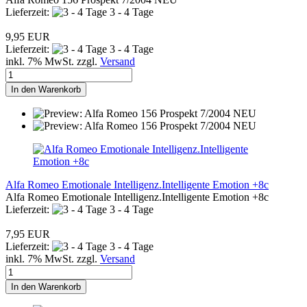
Lieferzeit:
3 - 4 Tage
9,95 EUR
Lieferzeit:
3 - 4 Tage
inkl. 7% MwSt. zzgl.
Versand
In den Warenkorb
Alfa Romeo Emotionale Intelligenz.Intelligente Emotion +8c
Alfa Romeo Emotionale Intelligenz.Intelligente Emotion +8c
Lieferzeit:
3 - 4 Tage
7,95 EUR
Lieferzeit:
3 - 4 Tage
inkl. 7% MwSt. zzgl.
Versand
In den Warenkorb