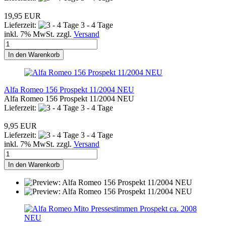
19,95 EUR
Lieferzeit:
3 - 4 Tage
inkl. 7% MwSt. zzgl.
Versand
In den Warenkorb
Alfa Romeo 156 Prospekt 11/2004 NEU
Alfa Romeo 156 Prospekt 11/2004 NEU
Lieferzeit:
3 - 4 Tage
9,95 EUR
Lieferzeit:
3 - 4 Tage
inkl. 7% MwSt. zzgl.
Versand
In den Warenkorb