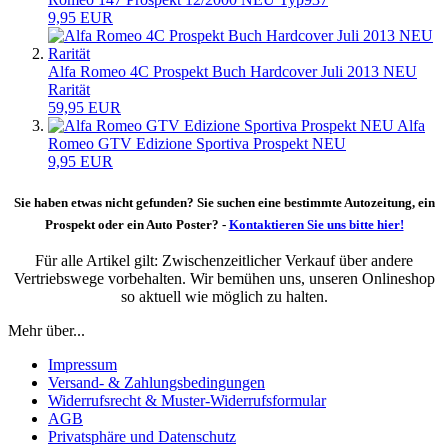
9,95 EUR
Alfa Romeo 4C Prospekt Buch Hardcover Juli 2013 NEU
Rarität
59,95 EUR
Alfa
Romeo GTV Edizione Sportiva Prospekt NEU
9,95 EUR
Sie haben etwas nicht gefunden? Sie suchen eine bestimmte Autozeitung, ein
Prospekt oder ein Auto Poster? -
Kontaktieren Sie uns bitte hier!
Für alle Artikel gilt: Zwischenzeitlicher Verkauf über andere
Vertriebswege vorbehalten. Wir bemühen uns, unseren Onlineshop
so aktuell wie möglich zu halten.
Mehr über...
Impressum
Versand- & Zahlungsbedingungen
Widerrufsrecht & Muster-Widerrufsformular
AGB
Privatsphäre und Datenschutz