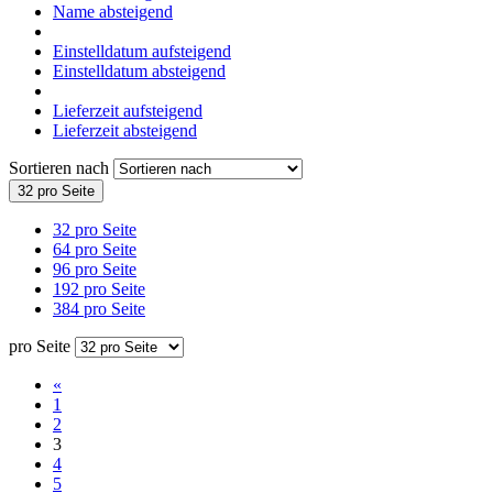
Name absteigend
Einstelldatum aufsteigend
Einstelldatum absteigend
Lieferzeit aufsteigend
Lieferzeit absteigend
Sortieren nach
32 pro Seite
32 pro Seite
64 pro Seite
96 pro Seite
192 pro Seite
384 pro Seite
pro Seite
«
1
2
3
4
5