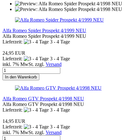
Alfa Romeo Spider Prospekt 4/1999 NEU
Alfa Romeo Spider Prospekt 4/1999 NEU
Lieferzeit:
3 - 4 Tage
24,95 EUR
Lieferzeit:
3 - 4 Tage
inkl. 7% MwSt. zzgl.
Versand
In den Warenkorb
Alfa Romeo GTV Prospekt 4/1998 NEU
Alfa Romeo GTV Prospekt 4/1998 NEU
Lieferzeit:
3 - 4 Tage
14,95 EUR
Lieferzeit:
3 - 4 Tage
inkl. 7% MwSt. zzgl.
Versand