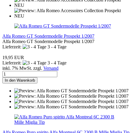
Alfa Romeo GT Sondermodelle Prospekt 1/2007
Alfa Romeo GT Sondermodelle Prospekt 1/2007
Lieferzeit:
3 - 4 Tage
19,95 EUR
Lieferzeit:
3 - 4 Tage
inkl. 7% MwSt. zzgl.
Versand
In den Warenkorb
Alfa Romeo Puro spirito Alfa Montreal 6C 2300 B Mille Miglia Tip