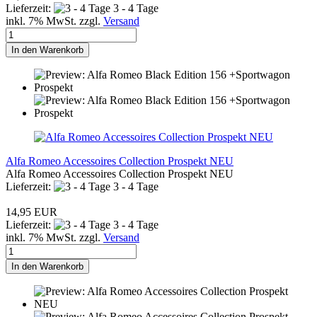
Lieferzeit:
3 - 4 Tage
inkl. 7% MwSt. zzgl.
Versand
In den Warenkorb
Alfa Romeo Accessoires Collection Prospekt NEU
Alfa Romeo Accessoires Collection Prospekt NEU
Lieferzeit:
3 - 4 Tage
14,95 EUR
Lieferzeit:
3 - 4 Tage
inkl. 7% MwSt. zzgl.
Versand
In den Warenkorb