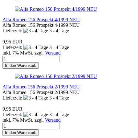
Alfa Romeo 156 Prospekt 4/1999 NEU
Alfa Romeo 156 Prospekt 4/1999 NEU
Lieferzeit:
3 - 4 Tage
9,95 EUR
Lieferzeit:
3 - 4 Tage
inkl. 7% MwSt. zzgl.
Versand
In den Warenkorb
Alfa Romeo 156 Prospekt 2/1999 NEU
Alfa Romeo 156 Prospekt 2/1999 NEU
Lieferzeit:
3 - 4 Tage
9,95 EUR
Lieferzeit:
3 - 4 Tage
inkl. 7% MwSt. zzgl.
Versand
In den Warenkorb