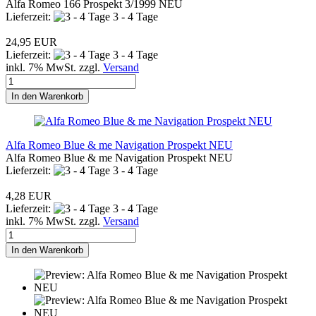
Alfa Romeo 166 Prospekt 3/1999 NEU
Lieferzeit:
3 - 4 Tage
24,95 EUR
Lieferzeit:
3 - 4 Tage
inkl. 7% MwSt. zzgl.
Versand
In den Warenkorb
Alfa Romeo Blue & me Navigation Prospekt NEU
Alfa Romeo Blue & me Navigation Prospekt NEU
Lieferzeit:
3 - 4 Tage
4,28 EUR
Lieferzeit:
3 - 4 Tage
inkl. 7% MwSt. zzgl.
Versand
In den Warenkorb