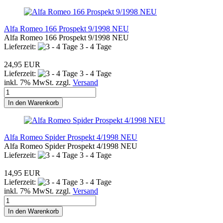
Alfa Romeo 166 Prospekt 9/1998 NEU
Alfa Romeo 166 Prospekt 9/1998 NEU
Lieferzeit:
3 - 4 Tage
24,95 EUR
Lieferzeit:
3 - 4 Tage
inkl. 7% MwSt. zzgl.
Versand
In den Warenkorb
Alfa Romeo Spider Prospekt 4/1998 NEU
Alfa Romeo Spider Prospekt 4/1998 NEU
Lieferzeit:
3 - 4 Tage
14,95 EUR
Lieferzeit:
3 - 4 Tage
inkl. 7% MwSt. zzgl.
Versand
In den Warenkorb