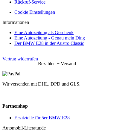
Rückruf-Service
Cookie Einstellungen
Informationen
Eine Autozeitung als Geschenk
Eine Autozeitung - Genau mein Ding
Der BMW E28 in der Austro Classic
Vertrag widerrufen
Bezahlen + Versand
Wir versenden mit DHL, DPD und GLS.
Partnershop
Ersatzteile für 5er BMW E28
Automobil-Literatur.de