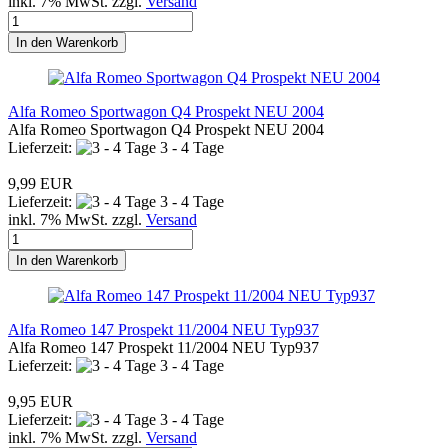
inkl. 7% MwSt. zzgl.
Versand
In den Warenkorb
Alfa Romeo Sportwagon Q4 Prospekt NEU 2004
Alfa Romeo Sportwagon Q4 Prospekt NEU 2004
Lieferzeit:
3 - 4 Tage
9,99 EUR
Lieferzeit:
3 - 4 Tage
inkl. 7% MwSt. zzgl.
Versand
In den Warenkorb
Alfa Romeo 147 Prospekt 11/2004 NEU Typ937
Alfa Romeo 147 Prospekt 11/2004 NEU Typ937
Lieferzeit:
3 - 4 Tage
9,95 EUR
Lieferzeit:
3 - 4 Tage
inkl. 7% MwSt. zzgl.
Versand