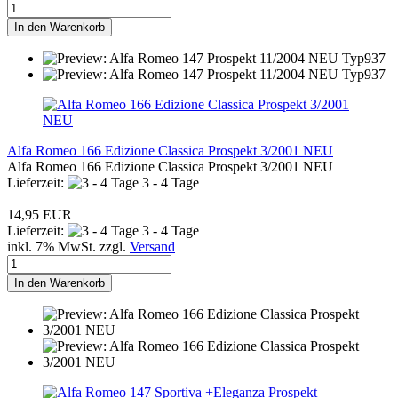
In den Warenkorb
Alfa Romeo 166 Edizione Classica Prospekt 3/2001 NEU
Alfa Romeo 166 Edizione Classica Prospekt 3/2001 NEU
Lieferzeit:
3 - 4 Tage
14,95 EUR
Lieferzeit:
3 - 4 Tage
inkl. 7% MwSt. zzgl.
Versand
In den Warenkorb