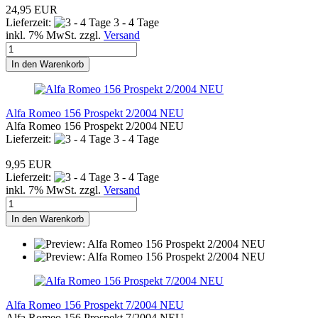
24,95 EUR
Lieferzeit:
3 - 4 Tage
inkl. 7% MwSt. zzgl.
Versand
In den Warenkorb
Alfa Romeo 156 Prospekt 2/2004 NEU
Alfa Romeo 156 Prospekt 2/2004 NEU
Lieferzeit:
3 - 4 Tage
9,95 EUR
Lieferzeit:
3 - 4 Tage
inkl. 7% MwSt. zzgl.
Versand
In den Warenkorb
Alfa Romeo 156 Prospekt 7/2004 NEU
Alfa Romeo 156 Prospekt 7/2004 NEU