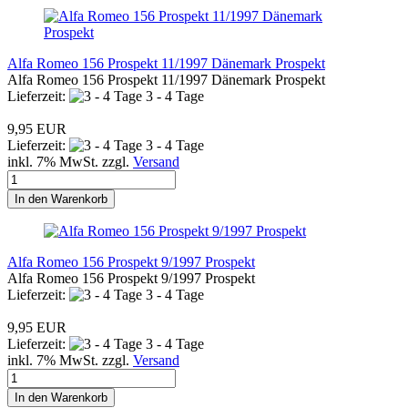
Alfa Romeo 156 Prospekt 11/1997 Dänemark Prospekt
Alfa Romeo 156 Prospekt 11/1997 Dänemark Prospekt
Lieferzeit:
3 - 4 Tage
9,95 EUR
Lieferzeit:
3 - 4 Tage
inkl. 7% MwSt. zzgl.
Versand
In den Warenkorb
Alfa Romeo 156 Prospekt 9/1997 Prospekt
Alfa Romeo 156 Prospekt 9/1997 Prospekt
Lieferzeit:
3 - 4 Tage
9,95 EUR
Lieferzeit:
3 - 4 Tage
inkl. 7% MwSt. zzgl.
Versand
In den Warenkorb