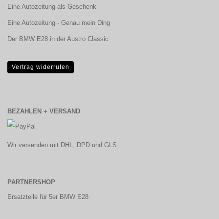
Eine Autozeitung als Geschenk
Eine Autozeitung - Genau mein Ding
Der BMW E28 in der Austro Classic
Vertrag widerrufen
BEZAHLEN + VERSAND
Wir versenden mit DHL, DPD und GLS.
PARTNERSHOP
Ersatzteile für 5er BMW E28