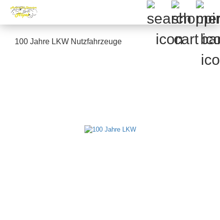
100 Jahre LKW Nutzfahrzeuge