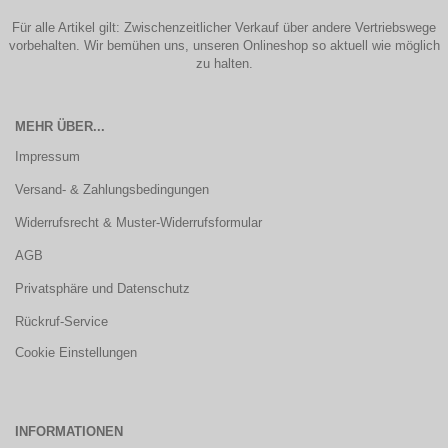
Für alle Artikel gilt: Zwischenzeitlicher Verkauf über andere Vertriebswege
vorbehalten. Wir bemühen uns, unseren Onlineshop so aktuell wie möglich
zu halten.
MEHR ÜBER...
Impressum
Versand- & Zahlungsbedingungen
Widerrufsrecht & Muster-Widerrufsformular
AGB
Privatsphäre und Datenschutz
Rückruf-Service
Cookie Einstellungen
INFORMATIONEN