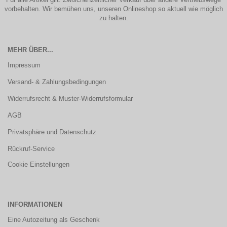
vorbehalten. Wir bemühen uns, unseren Onlineshop so aktuell wie möglich
zu halten.
MEHR ÜBER...
Impressum
Versand- & Zahlungsbedingungen
Widerrufsrecht & Muster-Widerrufsformular
AGB
Privatsphäre und Datenschutz
Rückruf-Service
Cookie Einstellungen
INFORMATIONEN
Eine Autozeitung als Geschenk