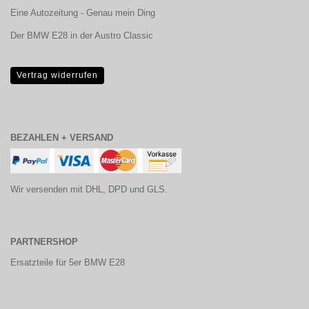
Eine Autozeitung - Genau mein Ding
Der BMW E28 in der Austro Classic
Vertrag widerrufen
BEZAHLEN + VERSAND
Wir versenden mit DHL, DPD und GLS.
PARTNERSHOP
Ersatzteile für 5er BMW E28