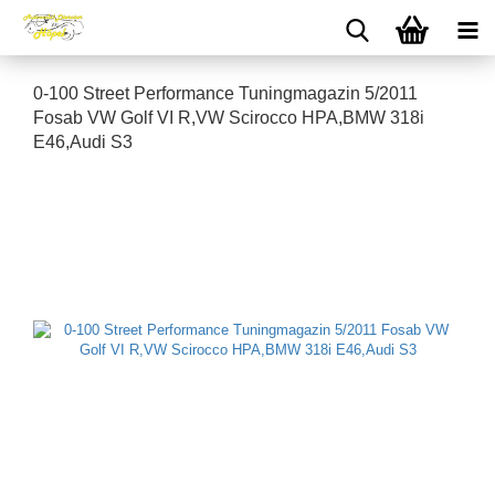
0-100 Street Performance Tuningmagazin 5/2011
Fosab VW Golf VI R,VW Scirocco HPA,BMW 318i
E46,Audi S3