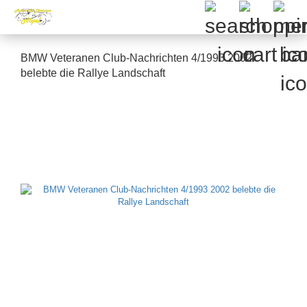
BMW Veteranen Club-Nachrichten 4/1993 2002
belebte die Rallye Landschaft