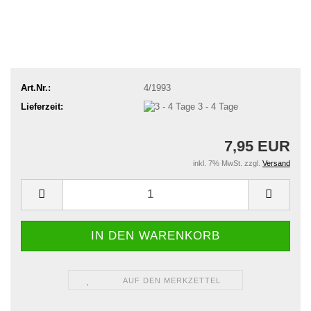
Art.Nr.:
4/1993
Lieferzeit:
3 - 4 Tage
7,95 EUR
inkl. 7% MwSt. zzgl.
Versand
AUF DEN MERKZETTEL