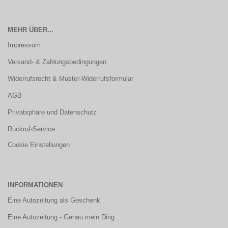
MEHR ÜBER...
Impressum
Versand- & Zahlungsbedingungen
Widerrufsrecht & Muster-Widerrufsformular
AGB
Privatsphäre und Datenschutz
Rückruf-Service
Cookie Einstellungen
INFORMATIONEN
Eine Autozeitung als Geschenk
Eine Autozeitung - Genau mein Ding