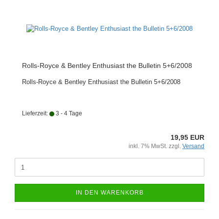
Rolls-Royce & Bentley Enthusiast the Bulletin 5+6/2008
Rolls-Royce & Bentley Enthusiast the Bulletin 5+6/2008
Lieferzeit:
3 - 4 Tage
19,95 EUR
inkl. 7% MwSt. zzgl.
Versand
IN DEN WARENKORB