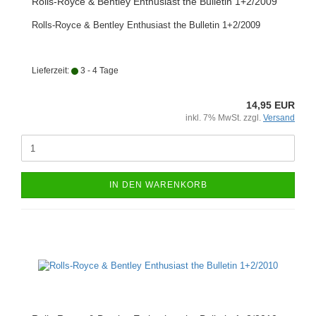
Rolls-Royce & Bentley Enthusiast the Bulletin 1+2/2009
Rolls-Royce & Bentley Enthusiast the Bulletin 1+2/2009
Lieferzeit:
3 - 4 Tage
14,95 EUR
inkl. 7% MwSt. zzgl.
Versand
IN DEN WARENKORB