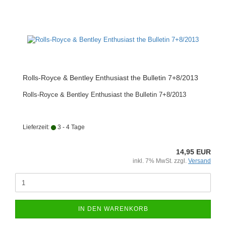
Rolls-Royce & Bentley Enthusiast the Bulletin 7+8/2013
Rolls-Royce & Bentley Enthusiast the Bulletin 7+8/2013
Lieferzeit:
3 - 4 Tage
14,95 EUR
inkl. 7% MwSt. zzgl.
Versand
IN DEN WARENKORB