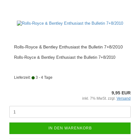
Rolls-Royce & Bentley Enthusiast the Bulletin 7+8/2010
Rolls-Royce & Bentley Enthusiast the Bulletin 7+8/2010
Lieferzeit:
3 - 4 Tage
9,95 EUR
inkl. 7% MwSt. zzgl.
Versand
IN DEN WARENKORB