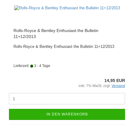
Rolls-Royce & Bentley Enthusiast the Bulletin
11+12/2013
Rolls-Royce & Bentley Enthusiast the Bulletin 11+12/2013
Lieferzeit:
3 - 4 Tage
14,95 EUR
inkl. 7% MwSt. zzgl.
Versand
IN DEN WARENKORB