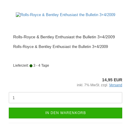
Rolls-Royce & Bentley Enthusiast the Bulletin 3+4/2009
Rolls-Royce & Bentley Enthusiast the Bulletin 3+4/2009
Lieferzeit:
3 - 4 Tage
14,95 EUR
inkl. 7% MwSt. zzgl.
Versand
IN DEN WARENKORB