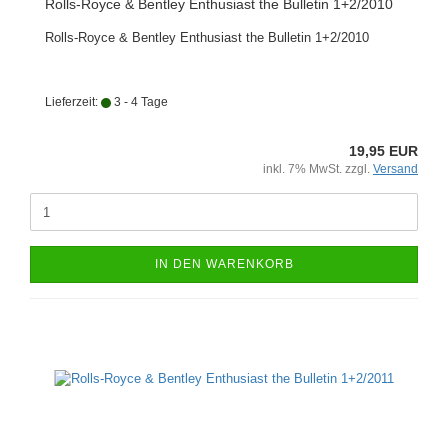
Rolls-Royce & Bentley Enthusiast the Bulletin 1+2/2010
Rolls-Royce & Bentley Enthusiast the Bulletin 1+2/2010
Lieferzeit:
3 - 4 Tage
19,95 EUR
inkl. 7% MwSt. zzgl.
Versand
IN DEN WARENKORB