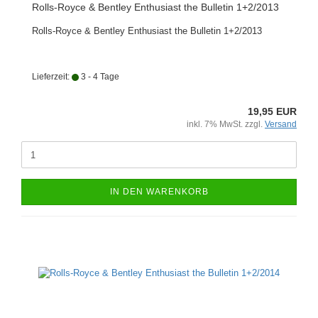
Rolls-Royce & Bentley Enthusiast the Bulletin 1+2/2013
Rolls-Royce & Bentley Enthusiast the Bulletin 1+2/2013
Lieferzeit:
3 - 4 Tage
19,95 EUR
inkl. 7% MwSt. zzgl.
Versand
IN DEN WARENKORB