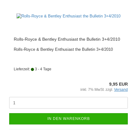
Rolls-Royce & Bentley Enthusiast the Bulletin 3+4/2010
Rolls-Royce & Bentley Enthusiast the Bulletin 3+4/2010
Lieferzeit:
3 - 4 Tage
9,95 EUR
inkl. 7% MwSt. zzgl.
Versand
IN DEN WARENKORB