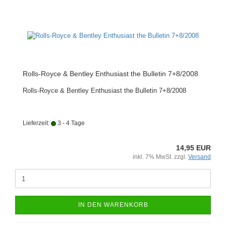
Rolls-Royce & Bentley Enthusiast the Bulletin 7+8/2008
Rolls-Royce & Bentley Enthusiast the Bulletin 7+8/2008
Lieferzeit:
3 - 4 Tage
14,95 EUR
inkl. 7% MwSt. zzgl.
Versand
IN DEN WARENKORB