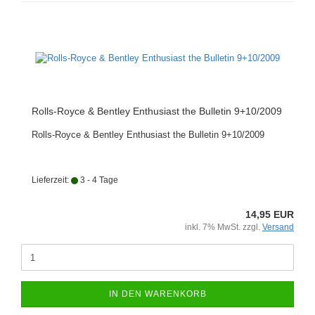
Rolls-Royce & Bentley Enthusiast the Bulletin 9+10/2009
Rolls-Royce & Bentley Enthusiast the Bulletin 9+10/2009
Lieferzeit:
3 - 4 Tage
14,95 EUR
inkl. 7% MwSt. zzgl.
Versand
IN DEN WARENKORB