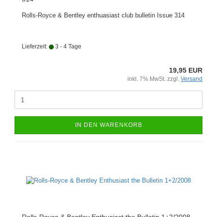
Rolls-Royce & Bentley enthuasiast club bulletin Issue 314
Lieferzeit:
3 - 4 Tage
19,95 EUR
inkl. 7% MwSt. zzgl.
Versand
IN DEN WARENKORB