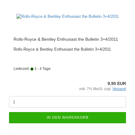
Rolls-Royce & Bentley Enthusiast the Bulletin 3+4/2011
Rolls-Royce & Bentley Enthusiast the Bulletin 3+4/2011
Lieferzeit:
3 - 4 Tage
9,95 EUR
inkl. 7% MwSt. zzgl.
Versand
IN DEN WARENKORB