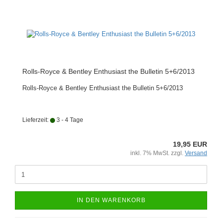
Rolls-Royce & Bentley Enthusiast the Bulletin 5+6/2013
Rolls-Royce & Bentley Enthusiast the Bulletin 5+6/2013
Lieferzeit:
3 - 4 Tage
19,95 EUR
inkl. 7% MwSt. zzgl.
Versand
IN DEN WARENKORB