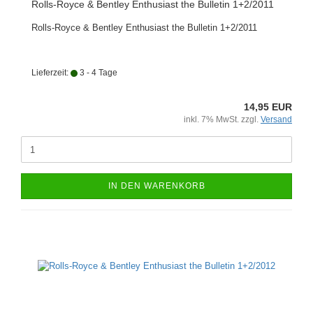
Rolls-Royce & Bentley Enthusiast the Bulletin 1+2/2011
Rolls-Royce & Bentley Enthusiast the Bulletin 1+2/2011
Lieferzeit:
3 - 4 Tage
14,95 EUR
inkl. 7% MwSt. zzgl.
Versand
IN DEN WARENKORB