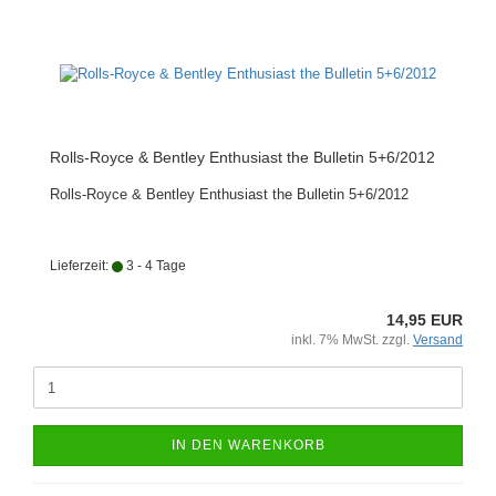
Rolls-Royce & Bentley Enthusiast the Bulletin 5+6/2012
Rolls-Royce & Bentley Enthusiast the Bulletin 5+6/2012
Lieferzeit:
3 - 4 Tage
14,95 EUR
inkl. 7% MwSt. zzgl.
Versand
IN DEN WARENKORB