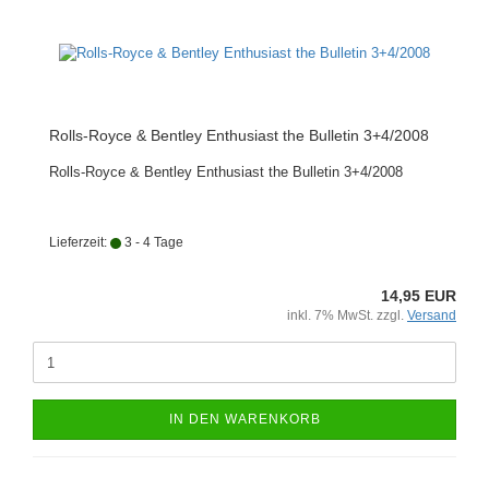
Rolls-Royce & Bentley Enthusiast the Bulletin 3+4/2008
Rolls-Royce & Bentley Enthusiast the Bulletin 3+4/2008
Lieferzeit:
3 - 4 Tage
14,95 EUR
inkl. 7% MwSt. zzgl.
Versand
IN DEN WARENKORB