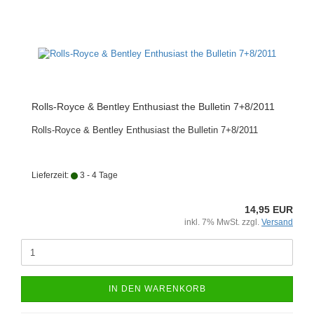
Rolls-Royce & Bentley Enthusiast the Bulletin 7+8/2011
Rolls-Royce & Bentley Enthusiast the Bulletin 7+8/2011
Lieferzeit:
3 - 4 Tage
14,95 EUR
inkl. 7% MwSt. zzgl.
Versand
IN DEN WARENKORB