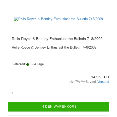
Rolls-Royce & Bentley Enthusiast the Bulletin 7+8/2009
Rolls-Royce & Bentley Enthusiast the Bulletin 7+8/2009
Lieferzeit:
3 - 4 Tage
14,95 EUR
inkl. 7% MwSt. zzgl.
Versand
IN DEN WARENKORB