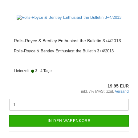
Rolls-Royce & Bentley Enthusiast the Bulletin 3+4/2013
Rolls-Royce & Bentley Enthusiast the Bulletin 3+4/2013
Lieferzeit:
3 - 4 Tage
19,95 EUR
inkl. 7% MwSt. zzgl.
Versand
IN DEN WARENKORB