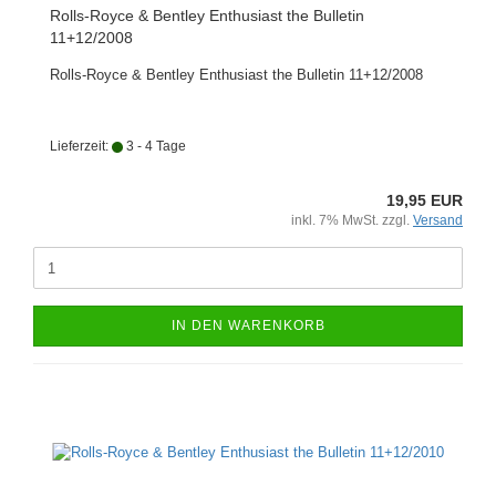
Rolls-Royce & Bentley Enthusiast the Bulletin
11+12/2008
Rolls-Royce & Bentley Enthusiast the Bulletin 11+12/2008
Lieferzeit:
3 - 4 Tage
19,95 EUR
inkl. 7% MwSt. zzgl.
Versand
IN DEN WARENKORB