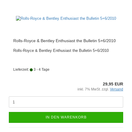
Rolls-Royce & Bentley Enthusiast the Bulletin 5+6/2010
Rolls-Royce & Bentley Enthusiast the Bulletin 5+6/2010
Lieferzeit:
3 - 4 Tage
29,95 EUR
inkl. 7% MwSt. zzgl.
Versand
IN DEN WARENKORB