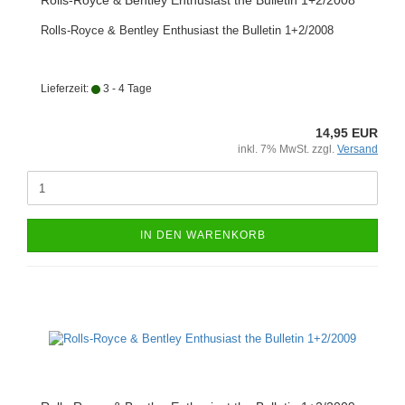
Rolls-Royce & Bentley Enthusiast the Bulletin 1+2/2008
Rolls-Royce & Bentley Enthusiast the Bulletin 1+2/2008
Lieferzeit:
3 - 4 Tage
14,95 EUR
inkl. 7% MwSt. zzgl.
Versand
IN DEN WARENKORB