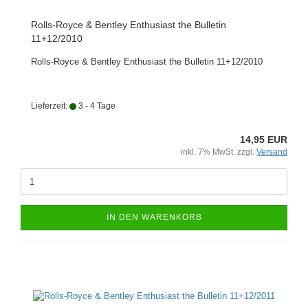
Rolls-Royce & Bentley Enthusiast the Bulletin
11+12/2010
Rolls-Royce & Bentley Enthusiast the Bulletin 11+12/2010
Lieferzeit:
3 - 4 Tage
14,95 EUR
inkl. 7% MwSt. zzgl.
Versand
IN DEN WARENKORB