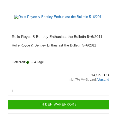
Rolls-Royce & Bentley Enthusiast the Bulletin 5+6/2011
Rolls-Royce & Bentley Enthusiast the Bulletin 5+6/2011
Lieferzeit:
3 - 4 Tage
14,95 EUR
inkl. 7% MwSt. zzgl.
Versand
IN DEN WARENKORB