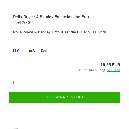
Rolls-Royce & Bentley Enthusiast the Bulletin
11+12/2011
Rolls-Royce & Bentley Enthusiast the Bulletin 11+12/2011
Lieferzeit:
3 - 4 Tage
19,95 EUR
inkl. 7% MwSt. zzgl.
Versand
IN DEN WARENKORB