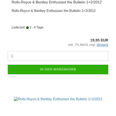
Rolls-Royce & Bentley Enthusiast the Bulletin 1+2/2012
Rolls-Royce & Bentley Enthusiast the Bulletin 1+2/2012
Lieferzeit:
3 - 4 Tage
19,95 EUR
inkl. 7% MwSt. zzgl.
Versand
IN DEN WARENKORB