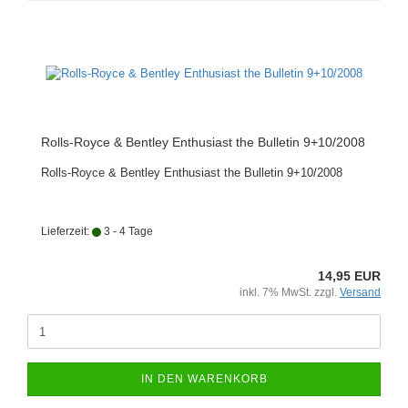
Rolls-Royce & Bentley Enthusiast the Bulletin 9+10/2008
Rolls-Royce & Bentley Enthusiast the Bulletin 9+10/2008
Lieferzeit:
3 - 4 Tage
14,95 EUR
inkl. 7% MwSt. zzgl.
Versand
IN DEN WARENKORB