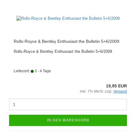
Rolls-Royce & Bentley Enthusiast the Bulletin 5+6/2009
Rolls-Royce & Bentley Enthusiast the Bulletin 5+6/2009
Lieferzeit:
3 - 4 Tage
19,95 EUR
inkl. 7% MwSt. zzgl.
Versand
IN DEN WARENKORB