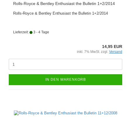
Rolls-Royce & Bentley Enthusiast the Bulletin 1+2/2014
Rolls-Royce & Bentley Enthusiast the Bulletin 1+2/2014
Lieferzeit:
3 - 4 Tage
14,95 EUR
inkl. 7% MwSt. zzgl.
Versand
IN DEN WARENKORB