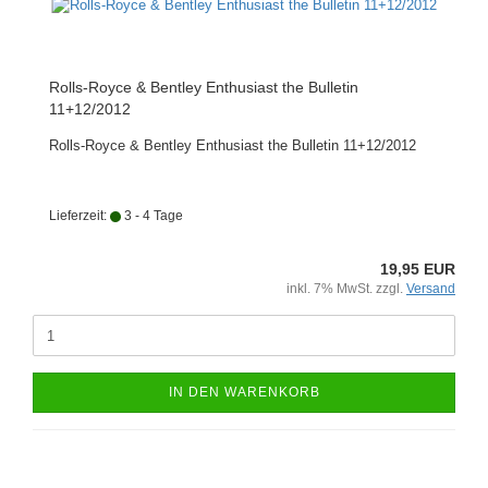
Rolls-Royce & Bentley Enthusiast the Bulletin
11+12/2012
Rolls-Royce & Bentley Enthusiast the Bulletin 11+12/2012
Lieferzeit:
3 - 4 Tage
19,95 EUR
inkl. 7% MwSt. zzgl.
Versand
IN DEN WARENKORB